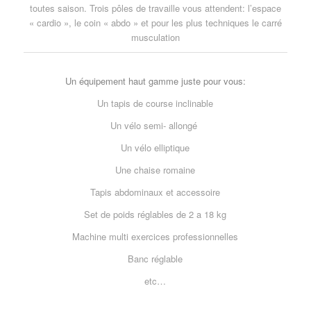
toutes saison. Trois pôles de travaille vous attendent: l’espace
« cardio », le coin « abdo » et pour les plus techniques le carré
musculation
Un équipement haut gamme juste pour vous:
Un tapis de course inclinable
Un vélo semi- allongé
Un vélo elliptique
Une chaise romaine
Tapis abdominaux et accessoire
Set de poids réglables de 2 a 18 kg
Machine multi exercices professionnelles
Banc réglable
etc…