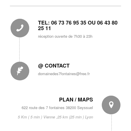
TEL: 06 73 76 95 35 OU 06 43 80
25 11
réception ouverte de 7h30 à 23h
.
@ CONTACT
domainedes7fontaines@free.fr
PLAN / MAPS
622 route des 7 fontaines 38200 Seyssuel
5 Km ( 5 min ) Vienne ,25 km (25 min ) Lyon